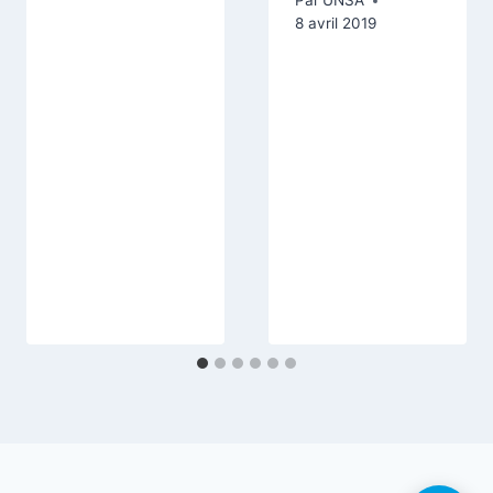
Par
UNSA
8 avril 2019