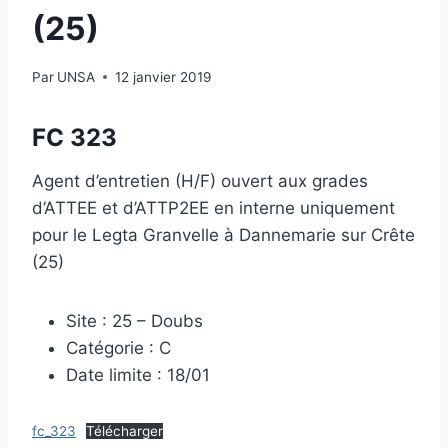
(25)
Par
UNSA
12 janvier 2019
FC 323
Agent d’entretien (H/F) ouvert aux grades
d’ATTEE et d’ATTP2EE en interne uniquement
pour le Legta Granvelle à Dannemarie sur Crête
(25)
Site : 25 – Doubs
Catégorie : C
Date limite : 18/01
fc_323
Télécharger