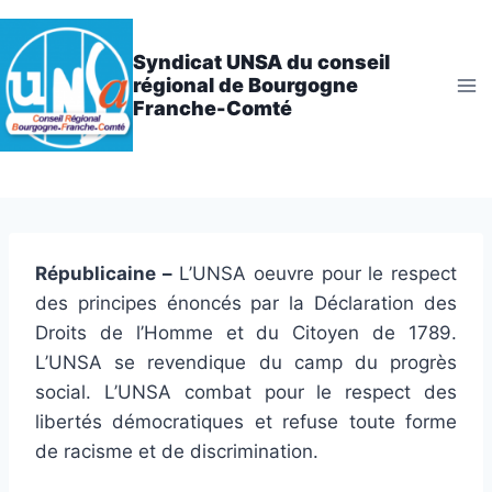
Aller
au
Syndicat UNSA du conseil
contenu
régional de Bourgogne
Franche-Comté
Républicaine –
L’UNSA oeuvre pour le respect
des principes énoncés par la Déclaration des
Droits de l’Homme et du Citoyen de 1789.
L’UNSA se revendique du camp du progrès
social. L’UNSA combat pour le respect des
libertés démocratiques et refuse toute forme
de racisme et de discrimination.