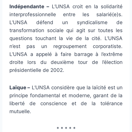
Indépendante –
L’UNSA croit en la solidarité
interprofessionnelle entre les salarié(e)s.
L’UNSA défend un syndicalisme de
transformation sociale qui agit sur toutes les
questions touchant la vie de la cité. L’UNSA
n’est pas un regroupement corporatiste.
L’UNSA a appelé à faire barrage à l’extrême
droite lors du deuxième tour de l’élection
présidentielle de 2002.
Laïque –
L’UNSA considère que la laïcité est un
principe fondamental et moderne, garant de la
liberté de conscience et de la tolérance
mutuelle.
* * * * *