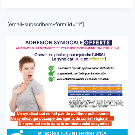
[email-subscribers-form id="1"]