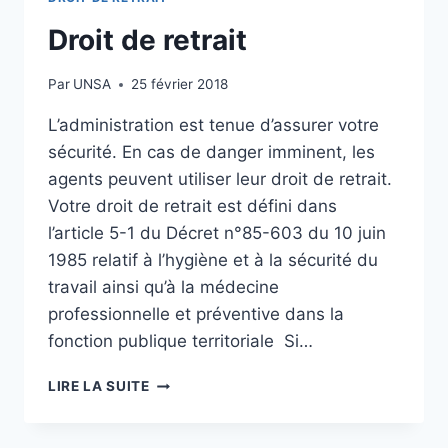
Droit de retrait
Par
UNSA
25 février 2018
L’administration est tenue d’assurer votre
sécurité. En cas de danger imminent, les
agents peuvent utiliser leur droit de retrait.
Votre droit de retrait est défini dans
l’article 5-1 du Décret n°85-603 du 10 juin
1985 relatif à l’hygiène et à la sécurité du
travail ainsi qu’à la médecine
professionnelle et préventive dans la
fonction publique territoriale Si…
DROIT
LIRE LA SUITE
DE
RETRAIT