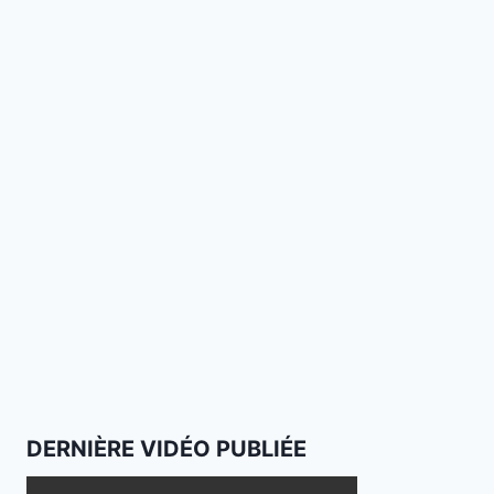
DERNIÈRE VIDÉO PUBLIÉE