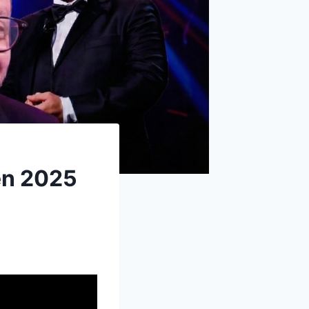
 en 2025