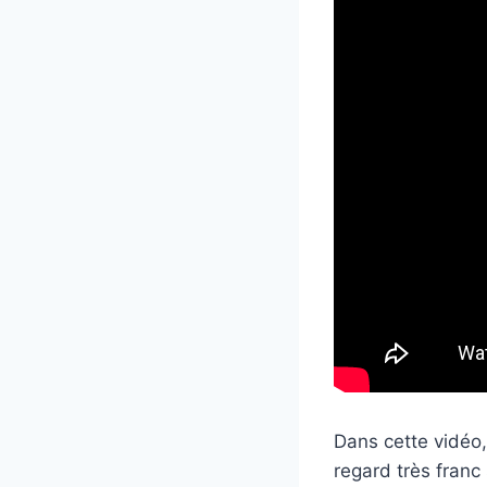
Dans cette vidéo,
regard très franc 