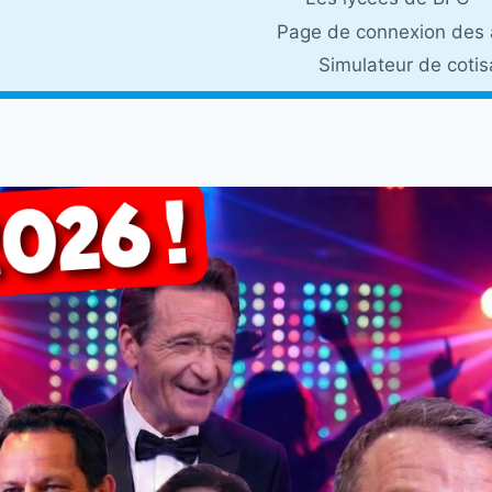
Page de connexion des 
Simulateur de coti