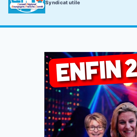
Syndicat utile