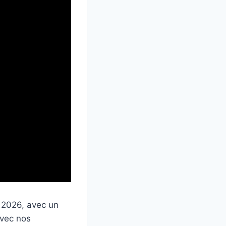
n 2026, avec un
avec nos