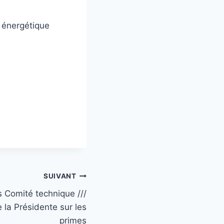
n énergétique
SUIVANT
Comité technique ///
 la Présidente sur les
primes