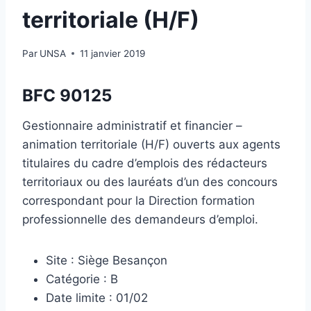
territoriale (H/F)
Par
UNSA
11 janvier 2019
BFC 90125
Gestionnaire administratif et financier –
animation territoriale (H/F) ouverts aux agents
titulaires du cadre d’emplois des rédacteurs
territoriaux ou des lauréats d’un des concours
correspondant pour la Direction formation
professionnelle des demandeurs d’emploi.
Site : Siège Besançon
Catégorie : B
Date limite : 01/02