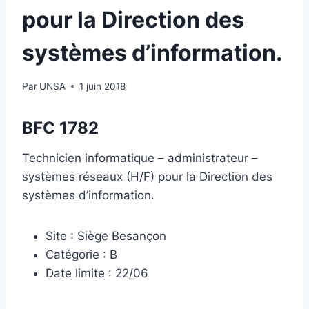
pour la Direction des
systèmes d’information.
Par
UNSA
1 juin 2018
BFC 1782
Technicien informatique – administrateur –
systèmes réseaux (H/F) pour la Direction des
systèmes d’information.
Site : Siège Besançon
Catégorie : B
Date limite : 22/06