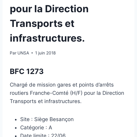
pour la Direction
Transports et
infrastructures.
Par
UNSA
1 juin 2018
BFC 1273
Chargé de mission gares et points d’arrêts
routiers Franche-Comté (H/F) pour la Direction
Transports et infrastructures.
Site : Siège Besançon
Catégorie : A
Date limite : 22/06