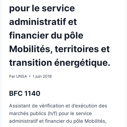
pour le service
administratif et
financier du pôle
Mobilités, territoires et
transition énergétique.
Par
UNSA
1 juin 2018
BFC 1140
Assistant de vérification et d’exécution des
marchés publics (h/f) pour le service
administratif et financier du pôle Mobilités,