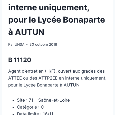
interne uniquement,
pour le Lycée Bonaparte
à AUTUN
Par
UNSA
30 octobre 2018
B 11120
Agent d’entretien (H/F), ouvert aux grades des
ATTEE ou des ATTP2EE en interne uniquement,
pour le Lycée Bonaparte à AUTUN
Site : 71 – Saône-et-Loire
Catégorie : C
Date limite : 16/11