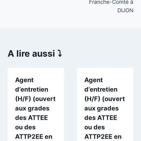
Franche-Comté à
DIJON
A lire aussi ⤵️
Agent
Agent
d’entretien
d’entretien
(H/F) (ouvert
(H/F) (ouvert
aux grades
aux grades
des ATTEE
des ATTEE
ou des
ou des
ATTP2EE en
ATTP2EE en