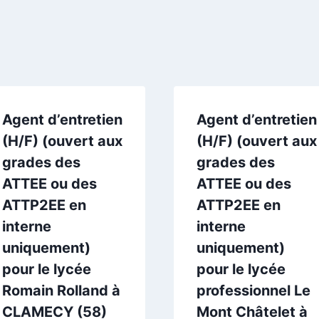
Agent d’entretien
Agent d’entretien
(H/F) (ouvert aux
(H/F) (ouvert aux
grades des
grades des
ATTEE ou des
ATTEE ou des
ATTP2EE en
ATTP2EE en
interne
interne
uniquement)
uniquement)
pour le lycée
pour le lycée
Romain Rolland à
professionnel Le
CLAMECY (58)
Mont Châtelet à