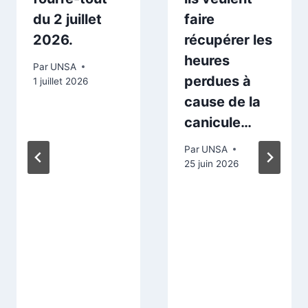
du 2 juillet
faire
2026.
récupérer les
heures
Par
UNSA
perdues à
1 juillet 2026
cause de la
canicule…
Par
UNSA
25 juin 2026