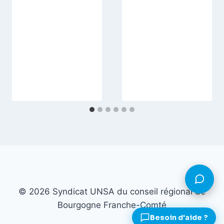
© 2026 Syndicat UNSA du conseil régional de
Bourgogne Franche-Comté