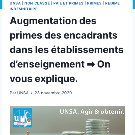
UNSA
|
NON CLASSÉ
|
PAIE ET PRIMES
|
PRIMES
|
RÉGIME
INDEMNITAIRE
Augmentation des
primes des encadrants
dans les établissements
d’enseignement ➡ On
vous explique.
Par
UNSA
23 novembre 2020