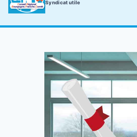
Syndicat utile