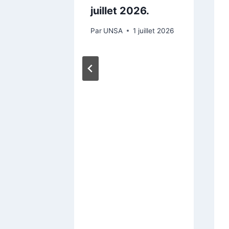
juillet 2026.
Par
UNSA
1 juillet 2026