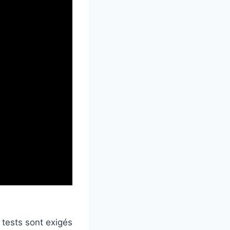
 tests sont exigés