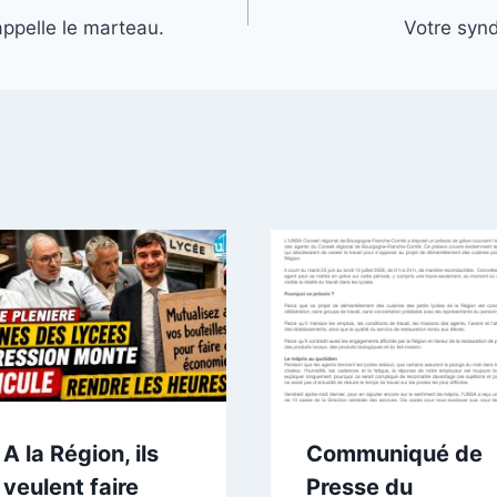
ppelle le marteau.
Votre synd
A la Région, ils
Communiqué de
veulent faire
Presse du