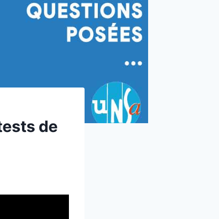
tests de