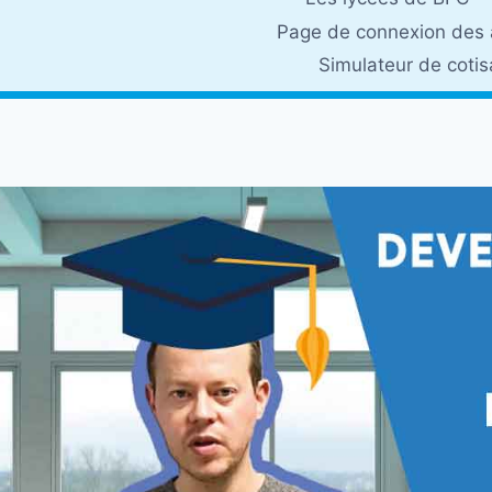
Page de connexion des 
Simulateur de coti