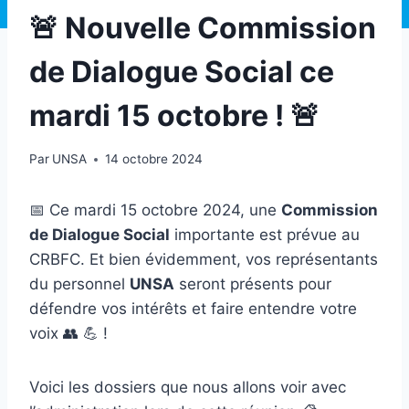
🚨 Nouvelle Commission
de Dialogue Social ce
mardi 15 octobre ! 🚨
Par
UNSA
14 octobre 2024
📅 Ce mardi 15 octobre 2024, une
Commission
de Dialogue Social
importante est prévue au
CRBFC. Et bien évidemment, vos représentants
du personnel
UNSA
seront présents pour
défendre vos intérêts et faire entendre votre
voix 👥 💪 !
Voici les dossiers que nous allons voir avec