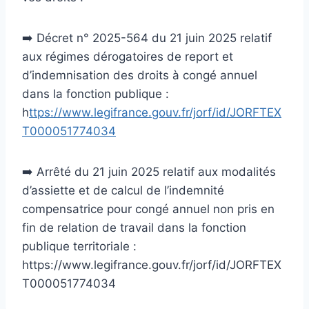
➡️ Décret n° 2025-564 du 21 juin 2025 relatif
aux régimes dérogatoires de report et
d’indemnisation des droits à congé annuel
dans la fonction publique :
h
ttps://www.legifrance.gouv.fr/jorf/id/JORFTEX
T000051774034
➡️ Arrêté du 21 juin 2025 relatif aux modalités
d’assiette et de calcul de l’indemnité
compensatrice pour congé annuel non pris en
fin de relation de travail dans la fonction
publique territoriale :
https://www.legifrance.gouv.fr/jorf/id/JORFTEX
T000051774034