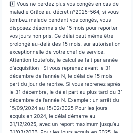
1️⃣ Vous ne perdez plus vos congés en cas de
maladie Grâce au décret n°2025-564, si vous
tombez malade pendant vos congés, vous
disposez désormais de 15 mois pour reporter
vos jours non pris. Ce délai peut même être
prolongé au-delà des 15 mois, sur autorisation
exceptionnelle de votre chef de service.
Attention toutefois, le calcul se fait par année
d’acquisition : Si vous reprenez avant le 31
décembre de l’année N, le délai de 15 mois
part du jour de reprise. Si vous reprenez après
le 31 décembre, le délai part au plus tard du 31
décembre de l’année N. Exemple : un arrêt du
15/09/2024 au 15/02/2025 Pour les jours
acquis en 2024, le délai démarre au
31/12/2025, avec un report maximum jusqu’au
31/03/2026. Pour les jours acquis en 2025, le