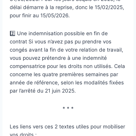
délai démarre à la reprise, donc le 15/02/2025,
pour finir au 15/05/2026.
2️⃣ Une indemnisation possible en fin de
contrat Si vous n’avez pas pu prendre vos
congés avant la fin de votre relation de travail,
vous pouvez prétendre à une indemnité
compensatrice pour les droits non utilisés. Cela
concerne les quatre premières semaines par
année de référence, selon les modalités fixées
par l’arrêté du 21 juin 2025.
* * *
Les liens vers ces 2 textes utiles pour mobiliser
vos droits :