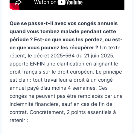
Que se passe-t-il avec vos congés annuels
quand vous tombez malade pendant cette
période ? Est-ce que vous les perdez, ou est-
ce que vous pouvez les récupérer ?
Un texte
récent, le décret 2025-564 du 21 juin 2025,
apporte ENFIN une clarification en alignant le
droit français sur le droit européen. Le principe
est clair : tout travailleur a droit à un congé
annuel payé d’au moins 4 semaines. Ces
congés ne peuvent pas être remplacés par une
indemnité financière, sauf en cas de fin de
contrat. Concrètement, 2 points essentiels à
retenir :