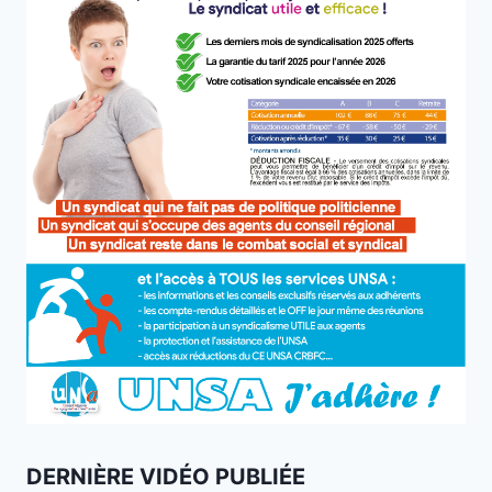
DERNIÈRE VIDÉO PUBLIÉE