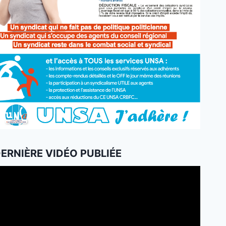
ERNIÈRE VIDÉO PUBLIÉE
ecteur
idéo