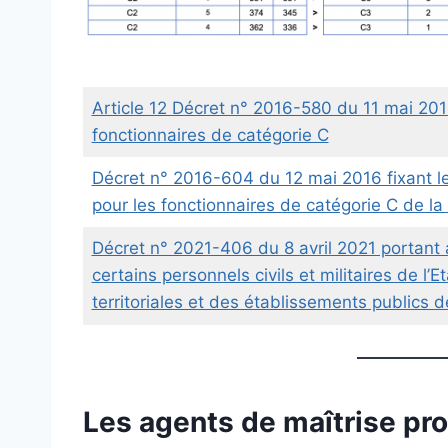
Article 12 Décret n° 2016-580 du 11 mai 2016 
fonctionnaires de catégorie C
Décret n° 2016-604 du 12 mai 2016 fixant le
pour les fonctionnaires de catégorie C de la f
Décret n° 2021-406 du 8 avril 2021 portant a
certains personnels civils et militaires de l’E
territoriales et des établissements publics 
Les agents de maîtrise pr