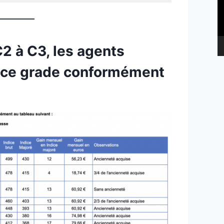
2 à C3, les agents
 ce grade conformément