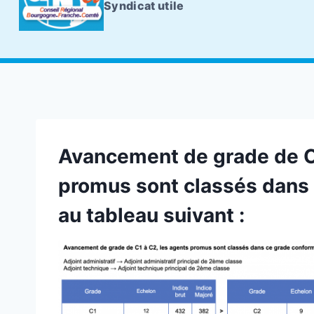
Syndicat utile
Avancement de grade de C1
promus sont classés dans
au tableau suivant :