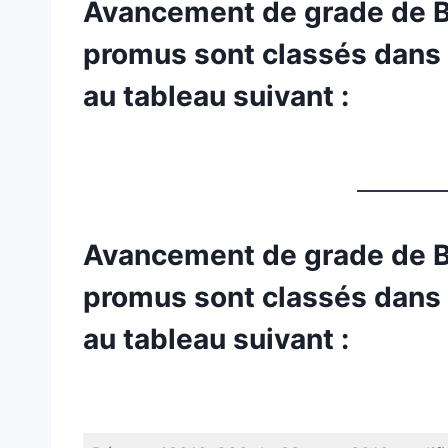
Avancement de grade de B1
promus sont classés dans
au tableau suivant :
Avancement de grade de B2
promus sont classés dans
au tableau suivant :