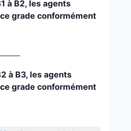
 à B2, les agents
 ce grade conformément
 à B3, les agents
 ce grade conformément