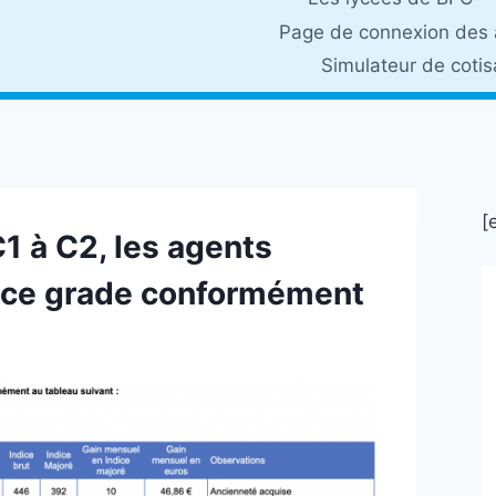
Page de connexion des 
Simulateur de coti
[
 à C2, les agents
 ce grade conformément