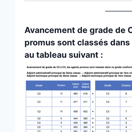
Avancement de grade de C
promus sont classés dans
au tableau suivant :