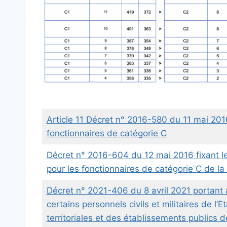
Article 11 Décret n° 2016-580 du 11 mai 2016 
fonctionnaires de catégorie C
Décret n° 2016-604 du 12 mai 2016 fixant le
pour les fonctionnaires de catégorie C de la f
Décret n° 2021-406 du 8 avril 2021 portant a
certains personnels civils et militaires de l’E
territoriales et des établissements publics 